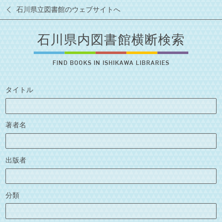
石川県立図書館のウェブサイトへ
石川県内図書館横断検索
FIND BOOKS IN ISHIKAWA LIBRARIES
タイトル
著者名
出版者
分類