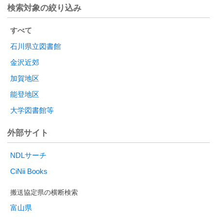
検索対象の絞り込み
すべて
石川県立図書館
金沢近郊
加賀地区
能登地区
大学図書館等
外部サイト
NDLサーチ
CiNii Books
富山県