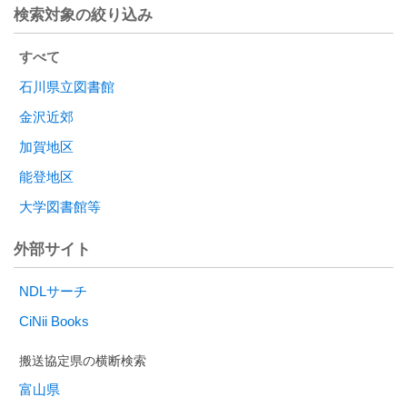
検索対象の絞り込み
すべて
石川県立図書館
金沢近郊
加賀地区
能登地区
大学図書館等
外部サイト
NDLサーチ
CiNii Books
富山県