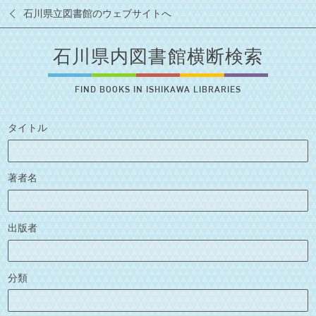
石川県立図書館のウェブサイトへ
石川県内図書館横断検索
FIND BOOKS IN ISHIKAWA LIBRARIES
タイトル
著者名
出版者
分類