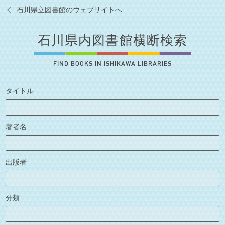
石川県立図書館のウェブサイトへ
石川県内図書館横断検索
FIND BOOKS IN ISHIKAWA LIBRARIES
タイトル
著者名
出版者
分類