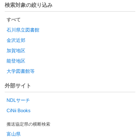
検索対象の絞り込み
すべて
石川県立図書館
金沢近郊
加賀地区
能登地区
大学図書館等
外部サイト
NDLサーチ
CiNii Books
富山県