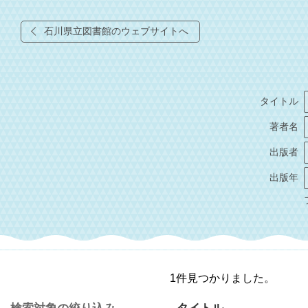
石川県立図書館のウェブサイトへ
タイトル
著者名
出版者
出版年
1件見つかりました。