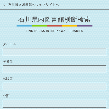
石川県立図書館のウェブサイトへ
石川県内図書館横断検索
FIND BOOKS IN ISHIKAWA LIBRARIES
タイトル
著者名
出版者
分類