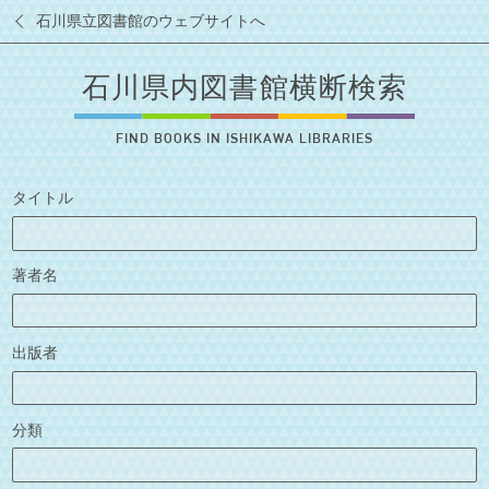
石川県立図書館のウェブサイトへ
石川県内図書館横断検索
FIND BOOKS IN ISHIKAWA LIBRARIES
タイトル
著者名
出版者
分類