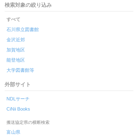
検索対象の絞り込み
すべて
石川県立図書館
金沢近郊
加賀地区
能登地区
大学図書館等
外部サイト
NDLサーチ
CiNii Books
富山県