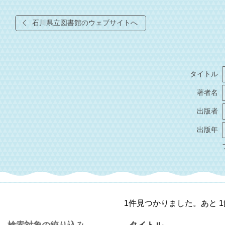
石川県立図書館のウェブサイトへ
タイトル
著者名
出版者
出版年
1件見つかりました。あと 