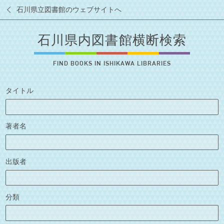
石川県立図書館のウェブサイトへ
石川県内図書館横断検索
FIND BOOKS IN ISHIKAWA LIBRARIES
タイトル
著者名
出版者
分類