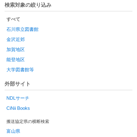
検索対象の絞り込み
すべて
石川県立図書館
金沢近郊
加賀地区
能登地区
大学図書館等
外部サイト
NDLサーチ
CiNii Books
富山県