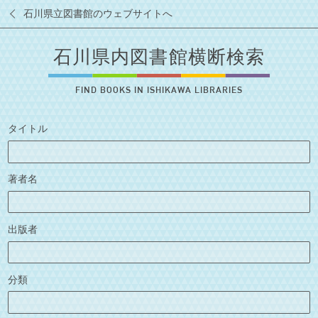
石川県立図書館のウェブサイトへ
石川県内図書館横断検索
FIND BOOKS IN ISHIKAWA LIBRARIES
タイトル
著者名
出版者
分類