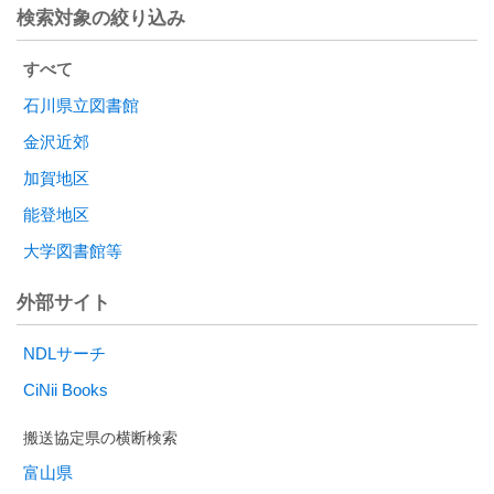
検索対象の絞り込み
すべて
石川県立図書館
金沢近郊
加賀地区
能登地区
大学図書館等
外部サイト
NDLサーチ
CiNii Books
富山県