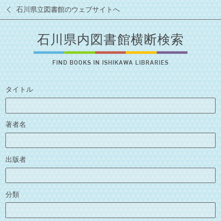
石川県立図書館のウェブサイトへ
石川県内図書館横断検索
FIND BOOKS IN ISHIKAWA LIBRARIES
タイトル
著者名
出版者
分類