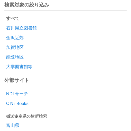
検索対象の絞り込み
すべて
石川県立図書館
金沢近郊
加賀地区
能登地区
大学図書館等
外部サイト
NDLサーチ
CiNii Books
富山県