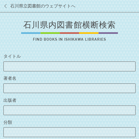
石川県立図書館のウェブサイトへ
石川県内図書館横断検索
FIND BOOKS IN ISHIKAWA LIBRARIES
タイトル
著者名
出版者
分類