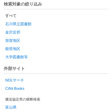
検索対象の絞り込み
すべて
石川県立図書館
金沢近郊
加賀地区
能登地区
大学図書館等
外部サイト
NDLサーチ
CiNii Books
富山県