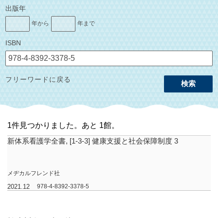
出版年
年から
年まで
ISBN
フリーワードに戻る
検索
1件見つかりました。あと 1館。
新体系看護学全書, [1-3-3] 健康支援と社会保障制度 3
メヂカルフレンド社
2021.12
978-4-8392-3378-5