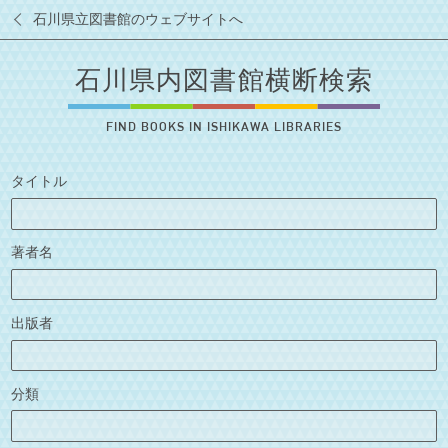
石川県立図書館のウェブサイトへ
石川県内図書館横断検索
FIND BOOKS IN ISHIKAWA LIBRARIES
タイトル
著者名
出版者
分類