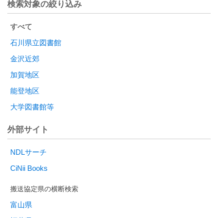
検索対象の絞り込み
すべて
石川県立図書館
金沢近郊
加賀地区
能登地区
大学図書館等
外部サイト
NDLサーチ
CiNii Books
富山県