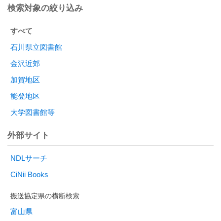
検索対象の絞り込み
すべて
石川県立図書館
金沢近郊
加賀地区
能登地区
大学図書館等
外部サイト
NDLサーチ
CiNii Books
富山県