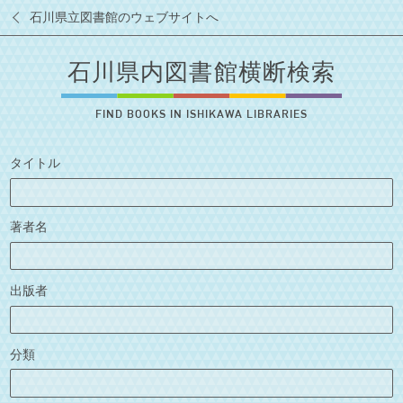
石川県立図書館のウェブサイトへ
石川県内図書館横断検索
FIND BOOKS IN ISHIKAWA LIBRARIES
タイトル
著者名
出版者
分類