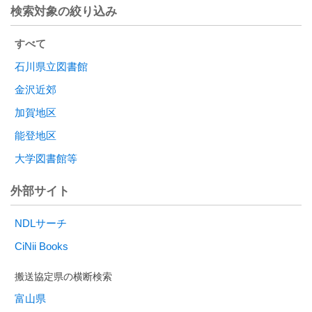
検索対象の絞り込み
すべて
石川県立図書館
金沢近郊
加賀地区
能登地区
大学図書館等
外部サイト
NDLサーチ
CiNii Books
富山県