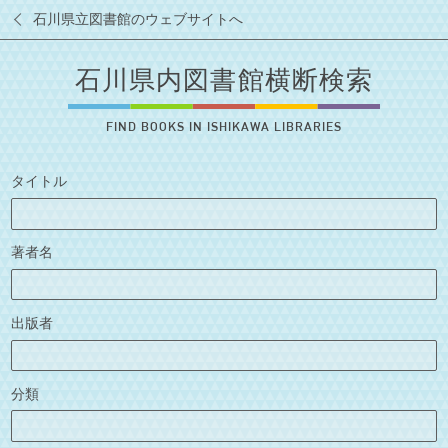
石川県立図書館のウェブサイトへ
石川県内図書館横断検索
FIND BOOKS IN ISHIKAWA LIBRARIES
タイトル
著者名
出版者
分類