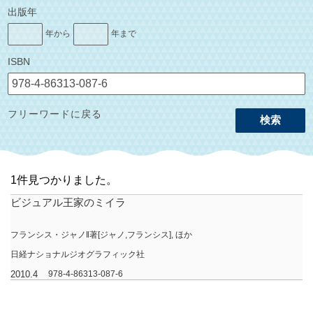
出版年
年から
年まで
ISBN
フリーワードに戻る
検索
1件見つかりました。
ビジュアル王家のミイラ
フランシス・ジャノ‖著[ジャノ,フランシス], ほか
日経ナショナルジオグラフィック社
2010.4
978-4-86313-087-6