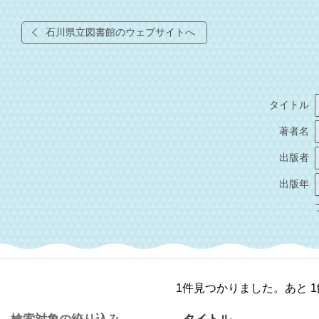
石川県立図書館のウェブサイトへ
タイトル
著者名
出版者
出版年
1件見つかりました。あと 