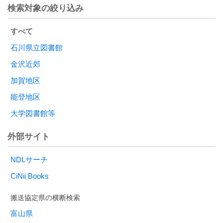
検索対象の絞り込み
すべて
石川県立図書館
金沢近郊
加賀地区
能登地区
大学図書館等
外部サイト
NDLサーチ
CiNii Books
富山県