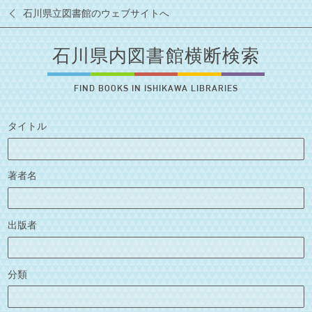
石川県立図書館のウェブサイトへ
石川県内図書館横断検索
FIND BOOKS IN ISHIKAWA LIBRARIES
タイトル
著者名
出版者
分類