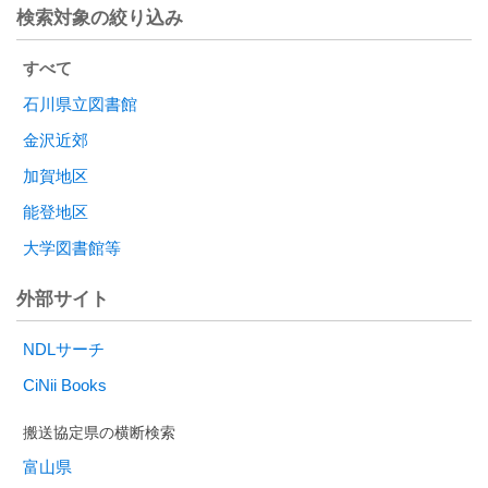
検索対象の絞り込み
すべて
石川県立図書館
金沢近郊
加賀地区
能登地区
大学図書館等
外部サイト
NDLサーチ
CiNii Books
富山県