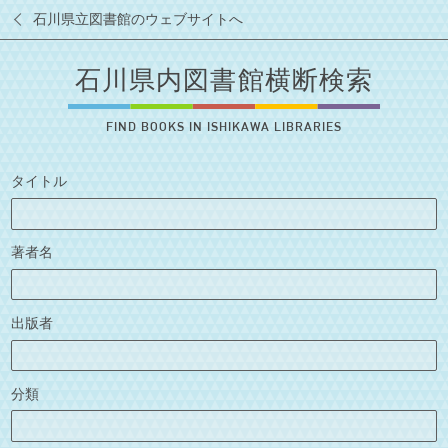
石川県立図書館のウェブサイトへ
石川県内図書館横断検索
FIND BOOKS IN ISHIKAWA LIBRARIES
タイトル
著者名
出版者
分類