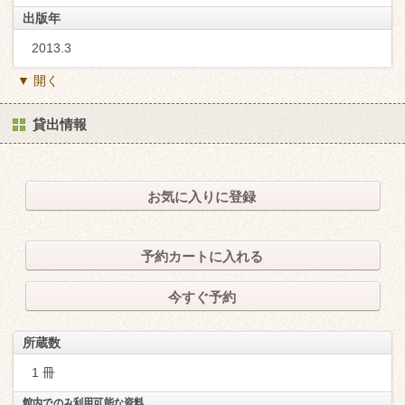
出版年
2013.3
▼ 開く
貸出情報
お気に入りに登録
予約カートに入れる
今すぐ予約
所蔵数
1 冊
館内でのみ利用可能な資料