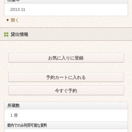
2013.11
▼ 開く
貸出情報
お気に入りに登録
予約カートに入れる
今すぐ予約
所蔵数
1 冊
館内でのみ利用可能な資料