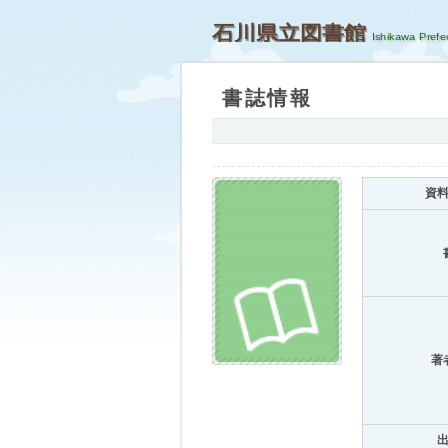
石川県立図書館
書誌情報
資
著