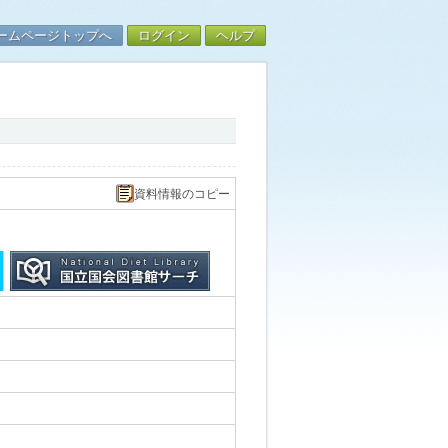
ームページトップへ
ログイン
ヘルプ
資料情報のコピー