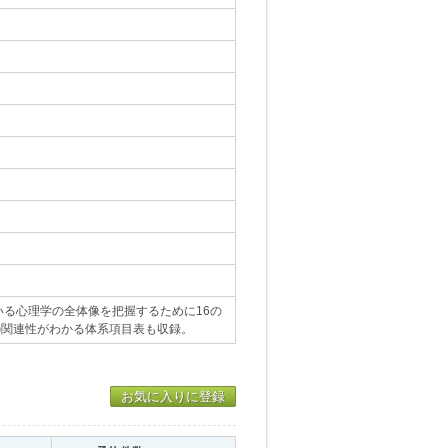
る心理学の全体像を把握するために16の
の関連性がわかる体系項目表も収録。
お気に入りに登録