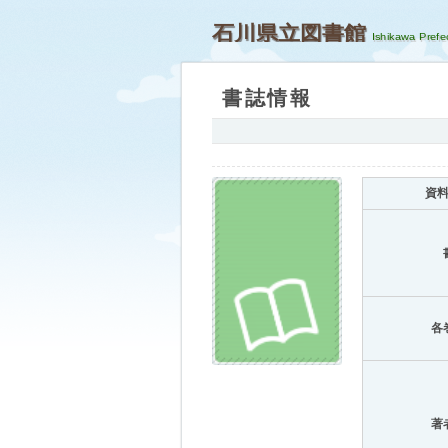
石川県立図書館
書誌情報
資
各
著