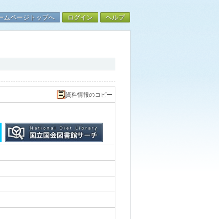
ームページトップへ
ログイン
ヘルプ
資料情報のコピー