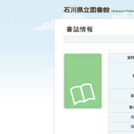
石川県立図書館
書誌情報
資
著