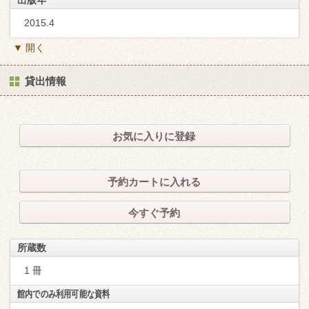
2015.4
▼ 開く
貸出情報
お気に入りに登録
予約カートに入れる
今すぐ予約
所蔵数
1 冊
館内でのみ利用可能な資料