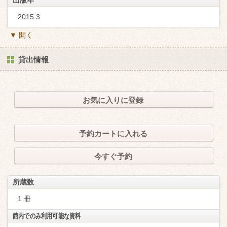
2015.3
▼ 開く
貸出情報
お気に入りに登録
予約カートに入れる
今すぐ予約
所蔵数
1 冊
館内でのみ利用可能な資料