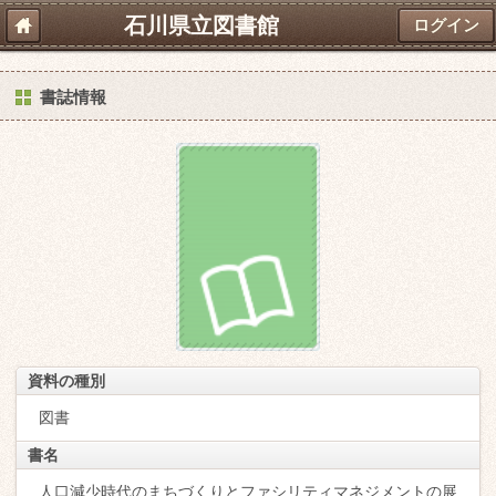
石川県立図書館
ログイン
書誌情報
資料の種別
図書
書名
人口減少時代のまちづくりとファシリティマネジメントの展