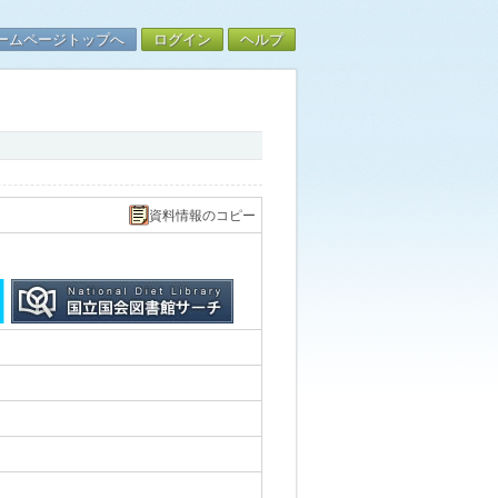
ームページトップへ
ログイン
ヘルプ
資料情報のコピー