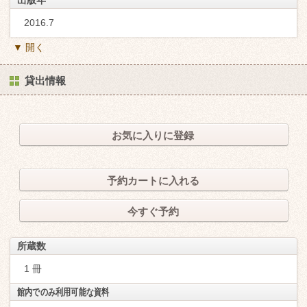
2016.7
▼ 開く
貸出情報
お気に入りに登録
予約カートに入れる
今すぐ予約
所蔵数
1 冊
館内でのみ利用可能な資料