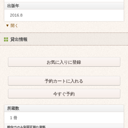
出版年
2016.8
▼ 開く
貸出情報
お気に入りに登録
予約カートに入れる
今すぐ予約
所蔵数
1 冊
館内でのみ利用可能な資料