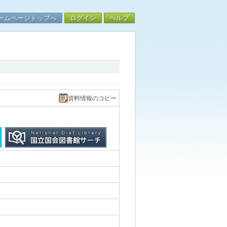
ームページトップへ
ログイン
ヘルプ
資料情報のコピー