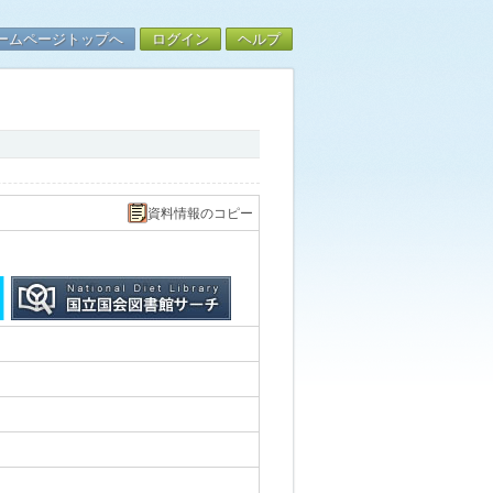
ームページトップへ
ログイン
ヘルプ
資料情報のコピー