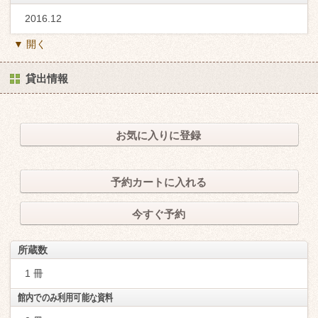
2016.12
▼ 開く
貸出情報
お気に入りに登録
予約カートに入れる
今すぐ予約
所蔵数
1 冊
館内でのみ利用可能な資料