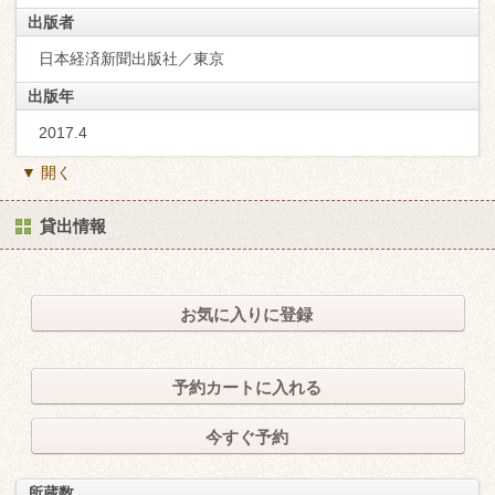
出版者
日本経済新聞出版社／東京
出版年
2017.4
▼ 開く
貸出情報
お気に入りに登録
予約カートに入れる
今すぐ予約
所蔵数