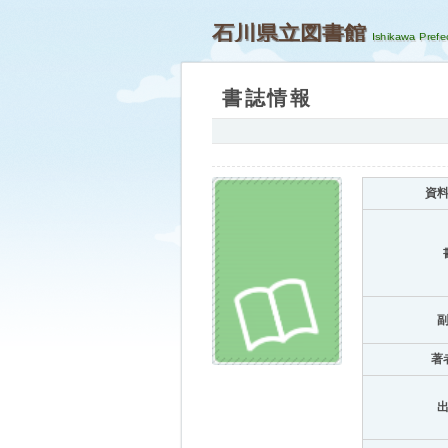
石川県立図書館
書誌情報
資
著