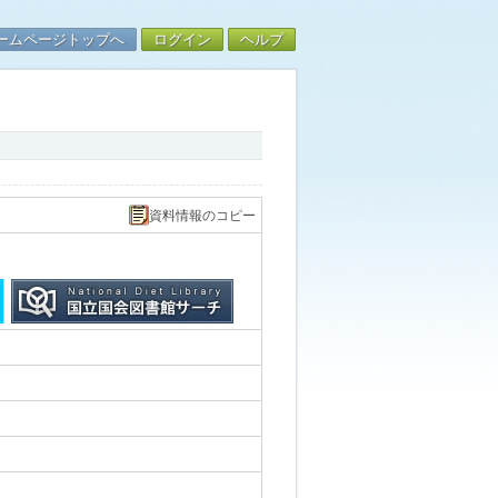
ームページトップへ
ログイン
ヘルプ
資料情報のコピー