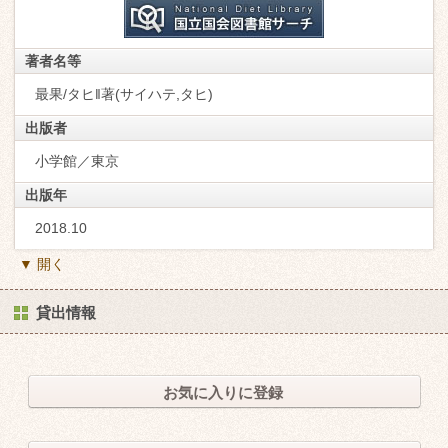
著者名等
最果/タヒ‖著(サイハテ,タヒ)
出版者
小学館／東京
出版年
2018.10
▼ 開く
貸出情報
お気に入りに登録