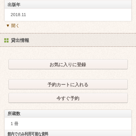
出版年
2018.11
▼ 開く
貸出情報
お気に入りに登録
予約カートに入れる
今すぐ予約
所蔵数
1 冊
館内でのみ利用可能な資料