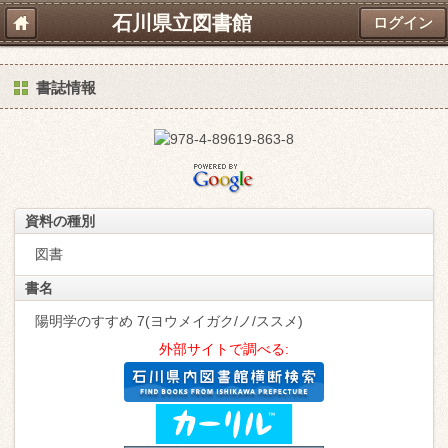
石川県立図書館
ログイン
書誌情報
資料の種別
図書
書名
陽明学のすすめ 7(ヨウメイガク/ノ/ススメ)
外部サイトで調べる: