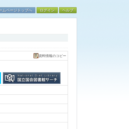
ームページトップへ
ログイン
ヘルプ
資料情報のコピー