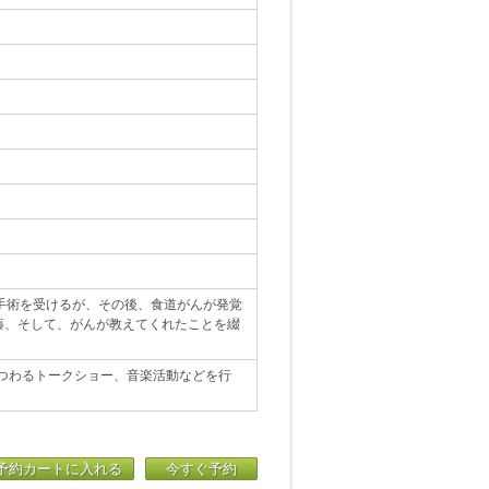
手術を受けるが、その後、食道がんが発覚
藤、そして、がんが教えてくれたことを綴
まつわるトークショー、音楽活動などを行
予約カートに入れる
今すぐ予約