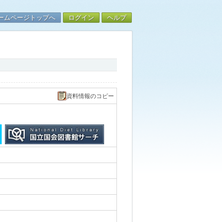
ームページトップへ
ログイン
ヘルプ
資料情報のコピー