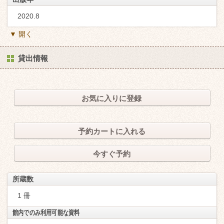
2020.8
▼ 開く
貸出情報
お気に入りに登録
予約カートに入れる
今すぐ予約
所蔵数
1 冊
館内でのみ利用可能な資料