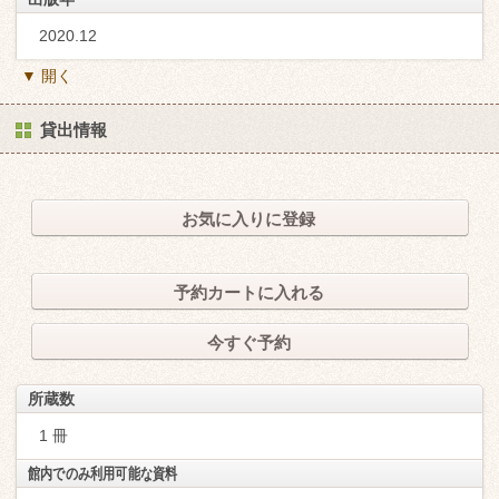
2020.12
▼ 開く
貸出情報
お気に入りに登録
予約カートに入れる
今すぐ予約
所蔵数
1 冊
館内でのみ利用可能な資料