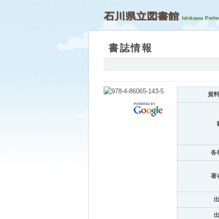
石川県立図書館
書誌情報
資
各
著