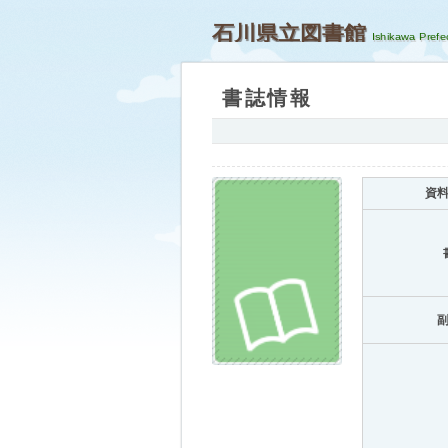
石川県立図書館
書誌情報
資