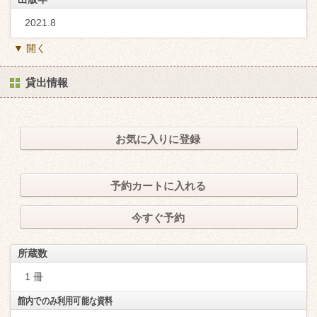
2021.8
▼ 開く
貸出情報
お気に入りに登録
予約カートに入れる
今すぐ予約
所蔵数
1 冊
館内でのみ利用可能な資料