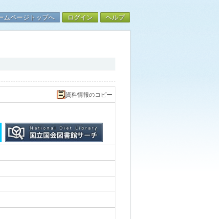
ームページトップへ
ログイン
ヘルプ
資料情報のコピー