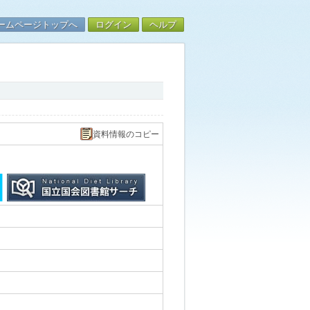
ームページトップへ
ログイン
ヘルプ
資料情報のコピー