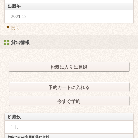
出版年
2021.12
▼ 開く
貸出情報
お気に入りに登録
予約カートに入れる
今すぐ予約
所蔵数
1 冊
館内でのみ利用可能な資料