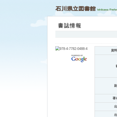
石川県立図書館
書誌情報
資
著