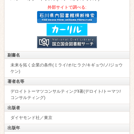
外部サイトで調べる:
副書名
未来を拓く企業の条件(ミライ/オ/ヒラク/キギョウ/ノ/ジョウ
ケン)
著者名等
デロイトトーマツコンサルティング‖著(デロイト/トーマツ/
コンサルティング)
出版者
ダイヤモンド社／東京
出版年