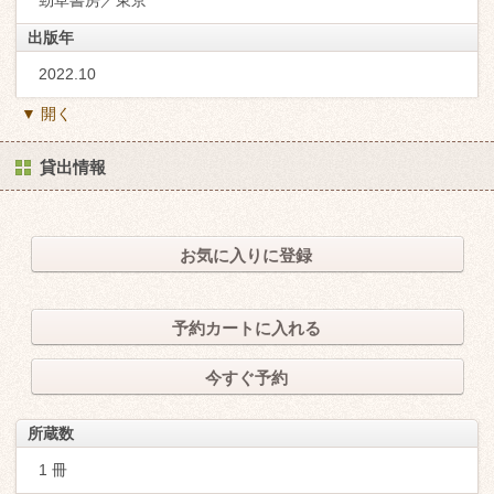
出版年
2022.10
▼ 開く
貸出情報
お気に入りに登録
予約カートに入れる
今すぐ予約
所蔵数
1 冊